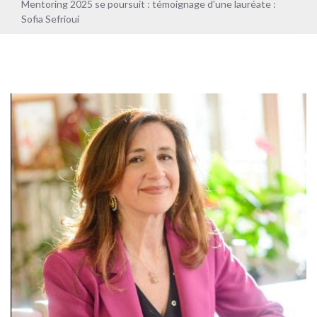
Mentoring 2025 se poursuit : témoignage d'une lauréate :
Sofia Sefrioui