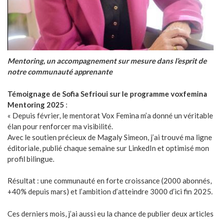
Mentoring, un accompagnement sur mesure dans l’esprit de
notre communauté apprenante
Témoignage de Sofia Sefrioui sur le programme voxfemina
Mentoring 2025
:
« Depuis février, le mentorat Vox Femina m’a donné un véritable
élan pour renforcer ma visibilité.
Avec le soutien précieux de Magaly Simeon, j’ai trouvé ma ligne
éditoriale, publié chaque semaine sur LinkedIn et optimisé mon
profil bilingue.
Résultat : une communauté en forte croissance (2000 abonnés,
+40% depuis mars) et l’ambition d’atteindre 3000 d’ici fin 2025.
Ces derniers mois, j’ai aussi eu la chance de publier deux articles