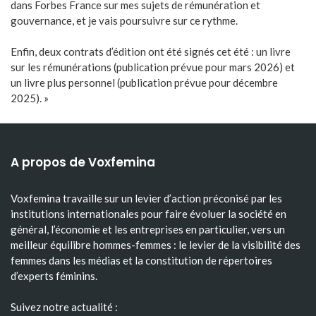
dans Forbes France sur mes sujets de rémunération et
gouvernance, et je vais poursuivre sur ce rythme.
Enfin, deux contrats d’édition ont été signés cet été : un livre
sur les rémunérations (publication prévue pour mars 2026) et
un livre plus personnel (publication prévue pour décembre
2025). »
A propos de Voxfemina
Voxfemina travaille sur un levier d’action préconisé par les
institutions internationales pour faire évoluer la société en
général, l’économie et les entreprises en particulier, vers un
meilleur équilibre hommes-femmes : le levier de la visibilité des
femmes dans les médias et la constitution de répertoires
d’experts féminins.
Suivez notre actualité :