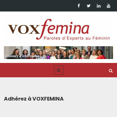
Adhérez à VOXFEMINA