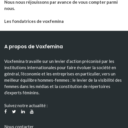
Nous nous réjouissons par avance de vous compter parmi
nous.
Les fondatrices de voxfemina
A propos de Voxfemina
Voxfemina travaille sur un levier d’action préconisé par les
institutions internationales pour faire évoluer la société en
général, l’économie et les entreprises en particulier, vers un
meilleur équilibre hommes-femmes : le levier de la visibilité des
femmes dans les médias et la constitution de répertoires
d’experts féminins.
Suivez notre actualité :
Nous contacter