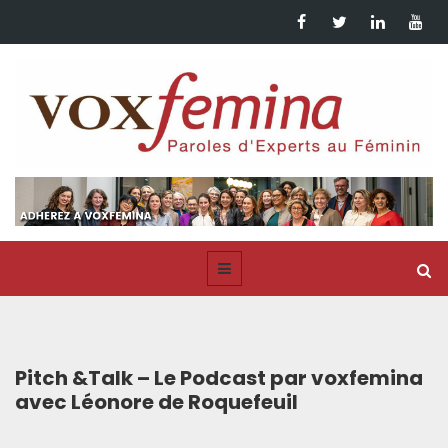
Pitch &Talk – Le Podcast par voxfemina
avec Léonore de Roquefeuil