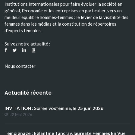
institutions internationales pour faire évoluer la société en
général, l’économie et les entreprises en particulier, vers un
meilleur équilibre hommes-femmes : le levier de la visibilité des
femmes dans les médias et la constitution de répertoires
d’experts féminins.
Suivez notre actualité :
Nous contacter
Actualité récente
INVITATION : Soirée voxfemina, le 25 juin 2026
22 Mai 2026
Témoignage : Eglantine Tancray, lauréate Femmes En Vue