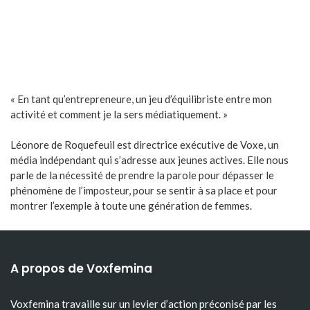
« En tant qu’entrepreneure, un jeu d’équilibriste entre mon
activité et comment je la sers médiatiquement. »
Léonore de Roquefeuil est directrice exécutive de Voxe, un
média indépendant qui s’adresse aux jeunes actives. Elle nous
parle de la nécessité de prendre la parole pour dépasser le
phénomène de l’imposteur, pour se sentir à sa place et pour
montrer l’exemple à toute une génération de femmes.
A propos de Voxfemina
Voxfemina travaille sur un levier d’action préconisé par les