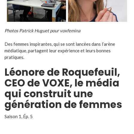
Photos Patrick Huguet pour voxfemina
Des femmes inspirantes, qui se sont lancées dans l’arène
médiatique, partagent leur expérience et leurs bonnes
pratiques.
Léonore de Roquefeuil,
CEO de VOXE, le média
qui construit une
génération de femmes
Saison 1, Ép. 5