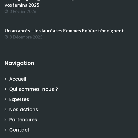
voxfemina 2025
3 Février 2026
Un an après ... les lauréates Femmes En Vue témoignent
8 Décembre 2025
Navigation
Accueil
Qui sommes-nous ?
Expertes
Nos actions
Partenaires
Contact