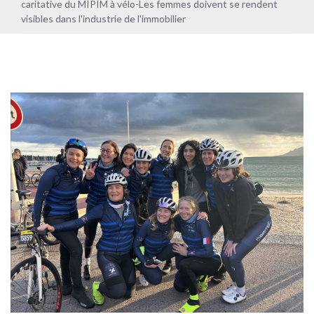
caritative du MIPIM à vélo-Les femmes doivent se rendent
visibles dans l'industrie de l'immobilier