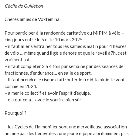
Cécile de Guillebon
Chères amies de Voxfemina,
Pour participer à la randonnée caritative du MIPIM à vélo –
cinq jours entre le 5 et le 10 mars 2025 :
– il faut aller s’entraîner tous les samedis matin pour 4 heures
de vélo … même quand il gèle dehors et que le réveil à7h, c’est
vraiment tôt.
– il faut compléter 3 à 4 fois par semaine par des séances de
fractionnés, d’endurance… en salle de sport.
– il faut prendre le risque d’affronter le froid, la pluie, le vent…
comme en 2024.
– aimer le collectif et avoir l’esprit d’équipe.
– et tout cela… avec le sourire bien sûr !
Pourquoi ?
– les Cycles de l’Immobilier sont une merveilleuse association
animée par des bénévoles : une jeune équipe a brillamment pris