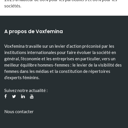
sociétés.
A propos de Voxfemina
Voxfemina travaille sur un levier d’action préconisé par les
institutions internationales pour faire évoluer la société en
général, l’économie et les entreprises en particulier, vers un
meilleur équilibre hommes-femmes : le levier de la visibilité des
femmes dans les médias et la constitution de répertoires
d’experts féminins.
Suivez notre actualité :
Nous contacter