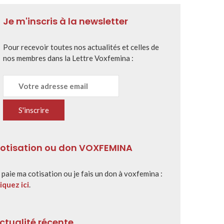
Je m'inscris à la newsletter
Pour recevoir toutes nos actualités et celles de
nos membres dans la Lettre Voxfemina :
otisation ou don VOXFEMINA
 paie ma cotisation ou je fais un don à voxfemina :
iquez ici
.
ctualité récente