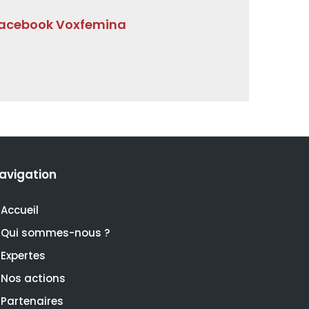
acebook Voxfemina
avigation
Accueil
Qui sommes-nous ?
Expertes
Nos actions
Partenaires