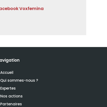
acebook Voxfemina
avigation
Accueil
Qui sommes-nous ?
Expertes
Nos actions
Partenaires