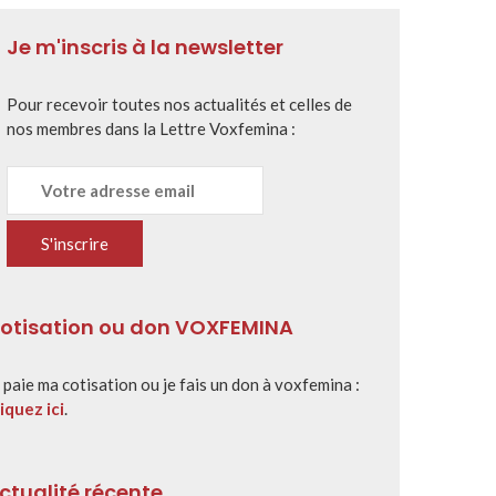
Je m'inscris à la newsletter
Pour recevoir toutes nos actualités et celles de
nos membres dans la Lettre Voxfemina :
otisation ou don VOXFEMINA
 paie ma cotisation ou je fais un don à voxfemina :
iquez ici
.
ctualité récente