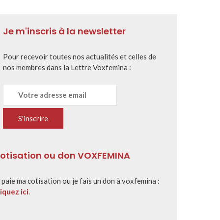
Je m'inscris à la newsletter
Pour recevoir toutes nos actualités et celles de
nos membres dans la Lettre Voxfemina :
otisation ou don VOXFEMINA
 paie ma cotisation ou je fais un don à voxfemina :
iquez ici
.