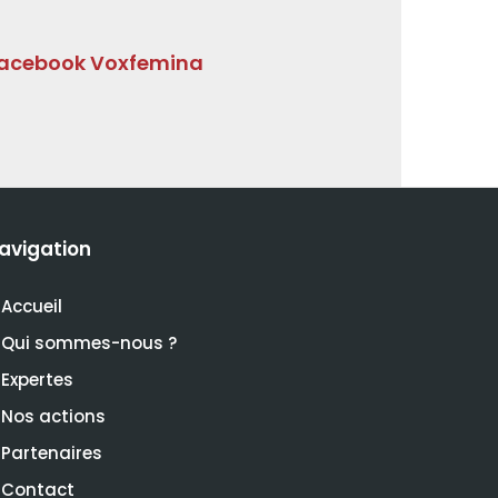
acebook Voxfemina
avigation
Accueil
Qui sommes-nous ?
Expertes
Nos actions
Partenaires
Contact