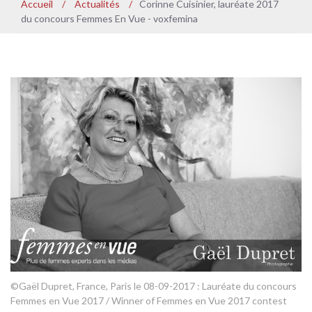
Accueil
/
Actualités
/
Corinne Cuisinier, lauréate 2017
du concours Femmes En Vue - voxfemina
©Gaël Dupret, France, Paris le 08-09-2017 : Lauréate du concours
Femmes en Vue 2017 / Winner of Femmes en Vue 2017 contest