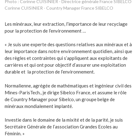
Photo : Corinne CUISINIER - Directrice générale France SIBELCO
Corinne CUISINIER - Country Manager France SIBELCO
Les minéraux, leur extraction, l’importance de leur recyclage
pour la protection de l’environnement …
« Je suis une experte des questions relatives aux minéraux et à
leur importance dans notre environnement quotidien, ainsi que
des règles et contraintes qui s’appliquent aux exploitants de
carrières et qui ont pour objectif d’assurer une exploitation
durable et la protection de l’environnement.
Normalienne, agrégée de mathématiques et ingénieur civil des
Mines-ParisTech., je dirige Sibelco France, et assume le rôle
de Country Manager pour Sibelco, un groupe belge de
minéraux mondialement implanté.
Investie dans le domaine de la mixité et de la parité, je suis
Secrétaire Générale de l’association Grandes Ecoles au
Féminin. »