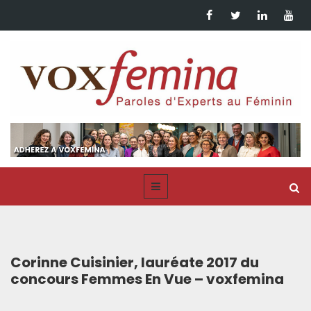
Corinne Cuisinier, lauréate 2017 du
concours Femmes En Vue – voxfemina