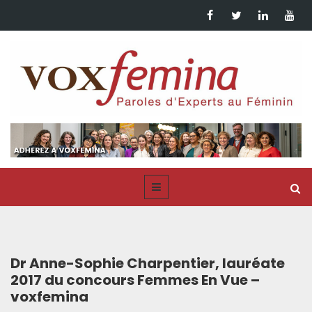
Dr Anne-Sophie Charpentier, lauréate
2017 du concours Femmes En Vue –
voxfemina