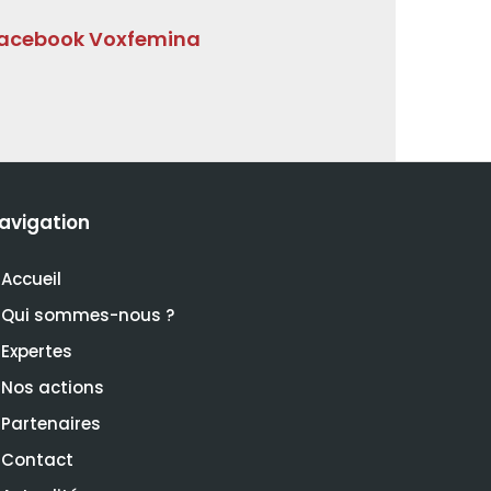
acebook Voxfemina
avigation
Accueil
Qui sommes-nous ?
Expertes
Nos actions
Partenaires
Contact