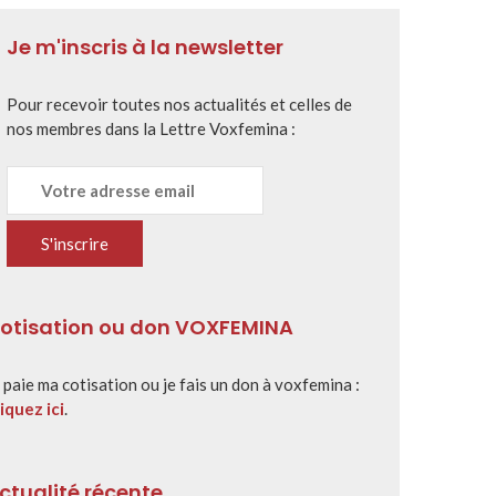
Je m'inscris à la newsletter
Pour recevoir toutes nos actualités et celles de
nos membres dans la Lettre Voxfemina :
otisation ou don VOXFEMINA
 paie ma cotisation ou je fais un don à voxfemina :
iquez ici
.
ctualité récente