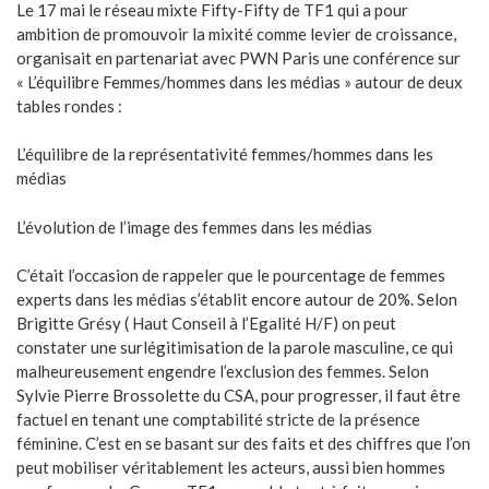
Le 17 mai le réseau mixte Fifty-Fifty de TF1 qui a pour
ambition de promouvoir la mixité comme levier de croissance,
organisait en partenariat avec PWN Paris une conférence sur
« L’équilibre Femmes/hommes dans les médias » autour de deux
tables rondes :
L’équilibre de la représentativité femmes/hommes dans les
médias
L’évolution de l’image des femmes dans les médias
C’était l’occasion de rappeler que le pourcentage de femmes
experts dans les médias s’établit encore autour de 20%. Selon
Brigitte Grésy ( Haut Conseil à l’Egalité H/F) on peut
constater une surlégitimisation de la parole masculine, ce qui
malheureusement engendre l’exclusion des femmes. Selon
Sylvie Pierre Brossolette du CSA, pour progresser, il faut être
factuel en tenant une comptabilité stricte de la présence
féminine. C’est en se basant sur des faits et des chiffres que l’on
peut mobiliser véritablement les acteurs, aussi bien hommes