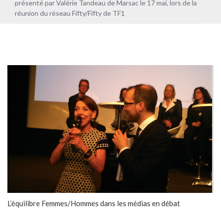
Fifty/Fifty de TF1
présenté par Valérie Tandeau de Marsac le 17 mai, lors de la
réunion du réseau Fifty/Fifty de TF1
L’équilibre Femmes/Hommes dans les médias en débat