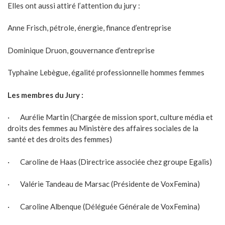
Elles ont aussi attiré l’attention du jury :
Anne Frisch, pétrole, énergie, finance d’entreprise
Dominique Druon, gouvernance d’entreprise
Typhaine Lebègue, égalité professionnelle hommes femmes
Les membres du Jury :
· Aurélie Martin (Chargée de mission sport, culture média et
droits des femmes au Ministère des affaires sociales de la
santé et des droits des femmes)
· Caroline de Haas (Directrice associée chez groupe Egalis)
· Valérie Tandeau de Marsac (Présidente de VoxFemina)
· Caroline Albenque (Déléguée Générale de VoxFemina)