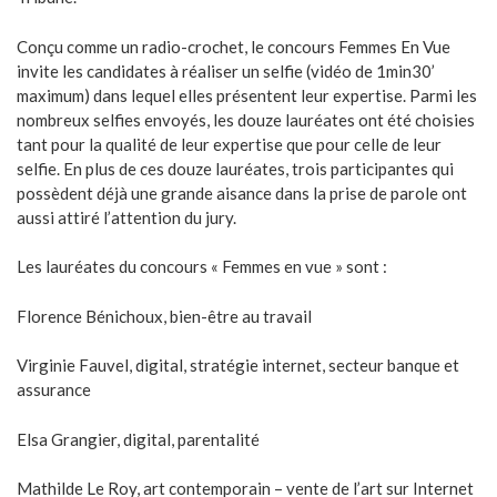
Conçu comme un radio-crochet, le concours Femmes En Vue
invite les candidates à réaliser un selfie (vidéo de 1min30’
maximum) dans lequel elles présentent leur expertise. Parmi les
nombreux selfies envoyés, les douze lauréates ont été choisies
tant pour la qualité de leur expertise que pour celle de leur
selfie. En plus de ces douze lauréates, trois participantes qui
possèdent déjà une grande aisance dans la prise de parole ont
aussi attiré l’attention du jury.
Les lauréates du concours « Femmes en vue » sont :
Florence Bénichoux, bien-être au travail
Virginie Fauvel, digital, stratégie internet, secteur banque et
assurance
Elsa Grangier, digital, parentalité
Mathilde Le Roy, art contemporain – vente de l’art sur Internet