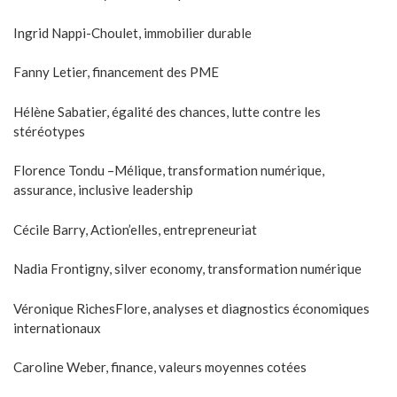
Ingrid Nappi-Choulet, immobilier durable
Fanny Letier, financement des PME
Hélène Sabatier, égalité des chances, lutte contre les
stéréotypes
Florence Tondu –Mélique, transformation numérique,
assurance, inclusive leadership
Cécile Barry, Action’elles, entrepreneuriat
Nadia Frontigny, silver economy, transformation numérique
Véronique RichesFlore, analyses et diagnostics économiques
internationaux
Caroline Weber, finance, valeurs moyennes cotées