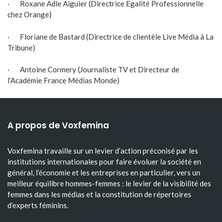
· Roxane Adle Aiguier (Directrice Egalité Professionnelle
chez Orange)
· Floriane de Bastard (Directrice de clientèle Live Média à La
Tribune)
· Antoine Cormery (Journaliste TV et Directeur de
l’Académie France Médias Monde)
A propos de Voxfemina
Voxfemina travaille sur un levier d’action préconisé par les
institutions internationales pour faire évoluer la société en
général, l’économie et les entreprises en particulier, vers un
meilleur équilibre hommes-femmes : le levier de la visibilité des
femmes dans les médias et la constitution de répertoires
d’experts féminins.