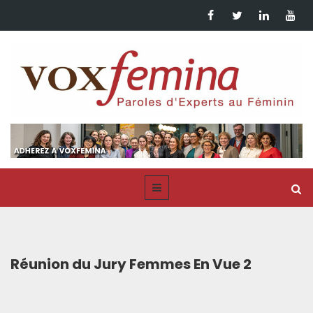
Réunion du Jury Femmes En Vue 2