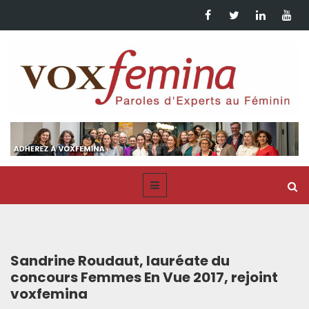
Sandrine Roudaut, lauréate du
concours Femmes En Vue 2017, rejoint
voxfemina