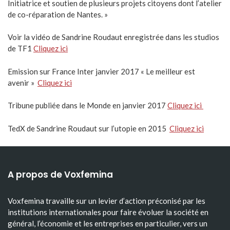
Initiatrice et soutien de plusieurs projets citoyens dont l’atelier
de co-réparation de Nantes. »
Voir la vidéo de Sandrine Roudaut enregistrée dans les studios
de TF1
Cliquez ici
Emission sur France Inter janvier 2017 « Le meilleur est
avenir »
Cliquez ici
Tribune publiée dans le Monde en janvier 2017
Cliquez ici
TedX de Sandrine Roudaut sur l’utopie en 2015
Cliquez ici
A propos de Voxfemina
Voxfemina travaille sur un levier d’action préconisé par les
institutions internationales pour faire évoluer la société en
général, l’économie et les entreprises en particulier, vers un