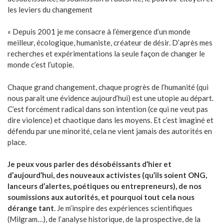
les leviers du changement
« Depuis 2001 je me consacre à l’émergence d’un monde
meilleur, écologique, humaniste, créateur de désir. D’après mes
recherches et expérimentations la seule façon de changer le
monde c’est l’utopie.
Chaque grand changement, chaque progrès de l’humanité (qui
nous paraît une évidence aujourd’hui) est une utopie au départ.
C’est forcément radical dans son intention (ce qui ne veut pas
dire violence) et chaotique dans les moyens. Et c’est imaginé et
défendu par une minorité, cela ne vient jamais des autorités en
place.
Je peux vous parler des désobéissants d’hier et
d’aujourd’hui, des nouveaux activistes (qu’ils soient ONG,
lanceurs d’alertes, poétiques ou entrepreneurs),
de nos
soumissions aux autorités, et pourquoi tout cela nous
dérange tant
. Je m’inspire des expériences scientifiques
(Milgram…), de l’analyse historique, de la prospective, de la