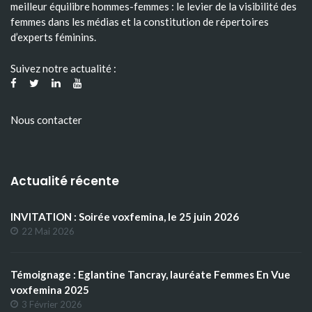
meilleur équilibre hommes-femmes : le levier de la visibilité des
femmes dans les médias et la constitution de répertoires
d’experts féminins.
Suivez notre actualité :
Nous contacter
Actualité récente
INVITATION : Soirée voxfemina, le 25 juin 2026
22 Mai 2026
Témoignage : Eglantine Tancray, lauréate Femmes En Vue
voxfemina 2025
3 Février 2026