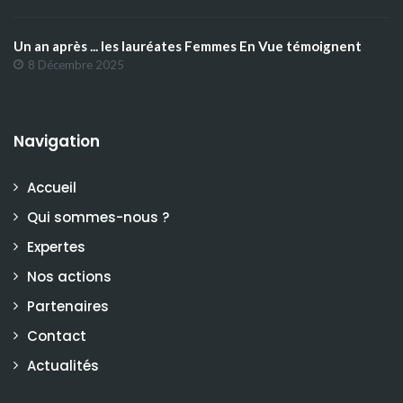
Un an après ... les lauréates Femmes En Vue témoignent
8 Décembre 2025
Navigation
Accueil
Qui sommes-nous ?
Expertes
Nos actions
Partenaires
Contact
Actualités