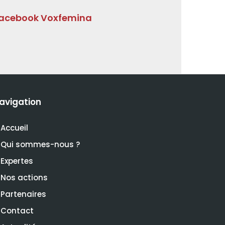
acebook Voxfemina
avigation
Accueil
Qui sommes-nous ?
Expertes
Nos actions
Partenaires
Contact