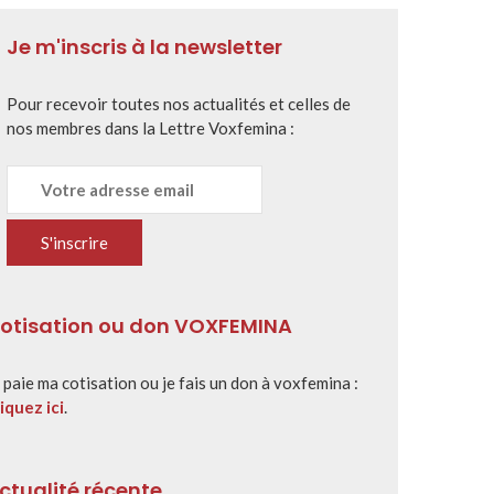
Je m'inscris à la newsletter
Pour recevoir toutes nos actualités et celles de
nos membres dans la Lettre Voxfemina :
otisation ou don VOXFEMINA
 paie ma cotisation ou je fais un don à voxfemina :
iquez ici
.
ctualité récente