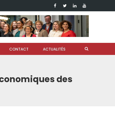
CONTACT
ACTUALITÉS
 économiques des