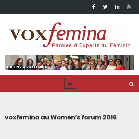
voxfemina au Women’s forum 2016