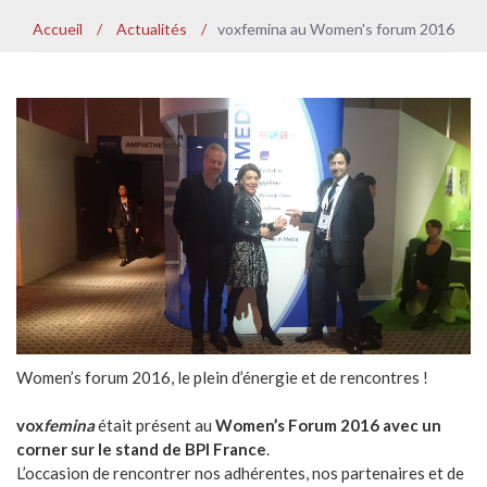
Accueil
/
Actualités
/
voxfemina au Women's forum 2016
Women’s forum 2016, le plein d’énergie et de rencontres !
vox
femina
était présent au
Women’s Forum 2016 avec un
corner sur le stand de BPI France
.
L’occasion de rencontrer nos adhérentes, nos partenaires et de