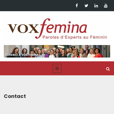
Contact