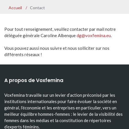
Accueil
/
Contact
Pour tout renseignement, veuillez contacter par mail notre
déléguée générale Caroline Albenque
dg@voxfemina.eu
.
Vous pouvez aussi nous suivre et nous solliciter sur nos
différents réseaux !
A propos de Voxfemina
Voxfemina travaille sur un levier d’action préconisé par les
institutions internationales pour faire évoluer la société en
général, l’économie et les entreprises en particulier, vers un
meilleur équilibre hommes-femmes : le levier de la visibilité des
femmes dans les médias et la constitution de répertoires
d’experts féminins.