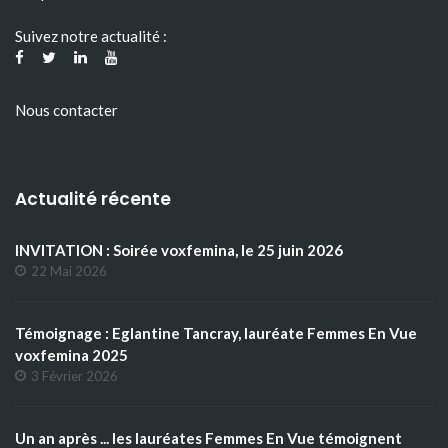
Suivez notre actualité :
Nous contacter
Actualité récente
INVITATION : Soirée voxfemina, le 25 juin 2026
22 Mai 2026
Témoignage : Eglantine Tancray, lauréate Femmes En Vue
voxfemina 2025
3 Février 2026
Un an après ... les lauréates Femmes En Vue témoignent