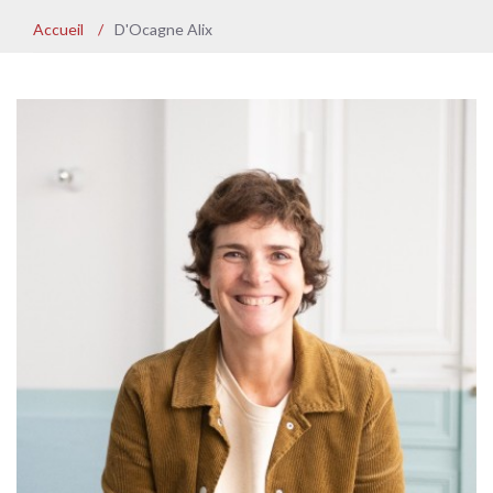
Accueil
/
D'Ocagne Alix