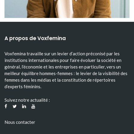
A propos de Voxfemina
Voxfemina travaille sur un levier d’action préconisé par les
institutions internationales pour faire évoluer la société en
général, l’économie et les entreprises en particulier, vers un
meilleur équilibre hommes-femmes : le levier de la visibilité des
femmes dans les médias et la constitution de répertoires
d’experts féminins.
Suivez notre actualité :
Nous contacter