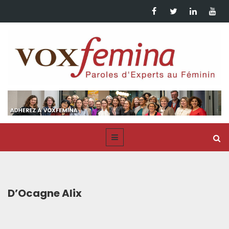
D’Ocagne Alix