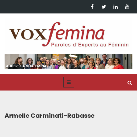
Armelle Carminati-Rabasse