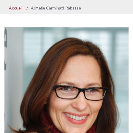
Accueil
/
Armelle Carminati-Rabasse