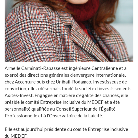
Armelle Carminati-Rabasse est ingénieure Centralienne et a
exercé des directions générales d’envergure internationale,
chez Accenture puis chez Unibail-Rodamco. Investisseuse de
conviction, elle a désormais fondé la société d’investissements
Axites-Invest. Engagée en matière d’égalité des chances, elle
préside le comité Entreprise inclusive du MEDEF et a été
personnalité qualifiée au Conseil Supérieur de l’Égalité
Professionnelle et à l’Observatoire de la Laïcité.
Elle est aujourd’hui présidente du comité Entreprise inclusive
du MEDEF.