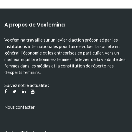
A propos de Voxfemina
Voxfemina travaille sur un levier d’action préconisé par les
institutions internationales pour faire évoluer la société en
général, l’économie et les entreprises en particulier, vers un
meilleur équilibre hommes-femmes : le levier de la visibilité des
femmes dans les médias et la constitution de répertoires
d’experts féminins.
Suivez notre actualité :
Nous contacter