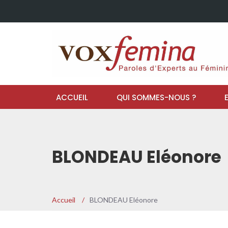
ACCUEIL
QUI SOMMES-NOUS ?
BLONDEAU Eléonore
Accueil
/
BLONDEAU Eléonore