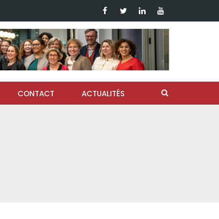
CONTACT
ACTUALITÉS