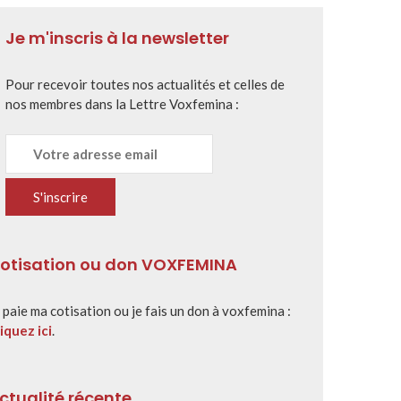
Je m'inscris à la newsletter
Pour recevoir toutes nos actualités et celles de
nos membres dans la Lettre Voxfemina :
otisation ou don VOXFEMINA
 paie ma cotisation ou je fais un don à voxfemina :
iquez ici
.
ctualité récente