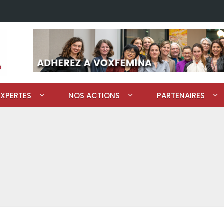
EXPERTES
NOS ACTIONS
PARTENAIRES