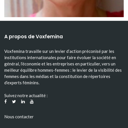
A propos de Voxfemina
Voxfemina travaille sur un levier d’action préconisé par les
institutions internationales pour faire évoluer la société en
général, l’économie et les entreprises en particulier, vers un
meilleur équilibre hommes-femmes : le levier de la visibilité des
femmes dans les médias et la constitution de répertoires
d’experts féminins.
Suivez notre actualité :
Nous contacter