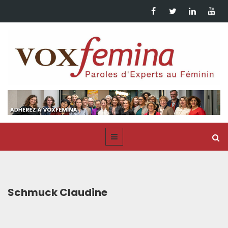
Schmuck Claudine