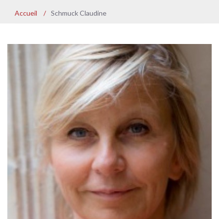
Accueil
/
Schmuck Claudine