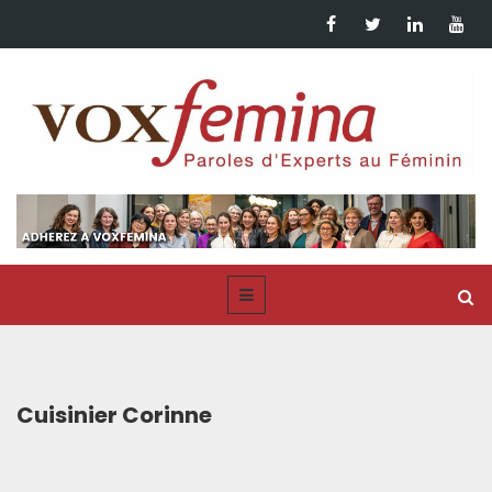
Cuisinier Corinne