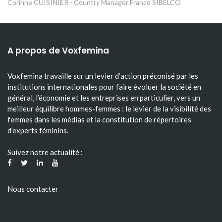
Corinne CUISINIER - Country Manager France SIBELCO
A propos de Voxfemina
Voxfemina travaille sur un levier d’action préconisé par les
institutions internationales pour faire évoluer la société en
général, l’économie et les entreprises en particulier, vers un
meilleur équilibre hommes-femmes : le levier de la visibilité des
femmes dans les médias et la constitution de répertoires
d’experts féminins.
Suivez notre actualité :
Nous contacter