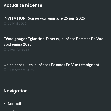
Actualité récente
INVITATION : Soirée voxfemina, le 25 juin 2026
22 Mai 2026
Témoignage : Eglantine Tancray, lauréate Femmes En Vue
voxfemina 2025
3 Février 2026
Un an après ... les lauréates Femmes En Vue témoignent
8 Décembre 2025
Navigation
Accueil