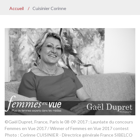
Accueil
/
Cuisinier Corinne
©Gaël Dupret, France, Paris le 08-09-2017 : Lauréate du concours
Femmes en Vue 2017 / Winner of Femmes en Vue 2017 contest
Photo : Corinne CUISINIER - Directrice générale France SIBELCO