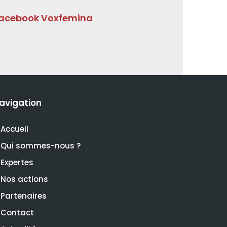
acebook Voxfemina
avigation
Accueil
Qui sommes-nous ?
Expertes
Nos actions
Partenaires
Contact