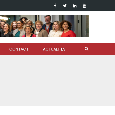
CONTACT
ACTUALITÉS