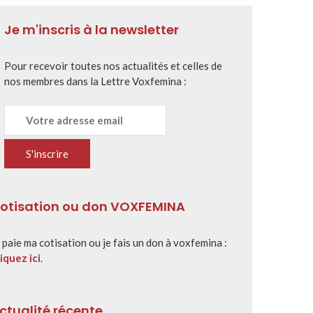
Je m'inscris à la newsletter
Pour recevoir toutes nos actualités et celles de
nos membres dans la Lettre Voxfemina :
otisation ou don VOXFEMINA
 paie ma cotisation ou je fais un don à voxfemina :
iquez ici
.
ctualité récente