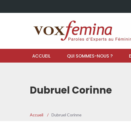
ACCUEIL
QUI SOMMES-NOUS ?
Dubruel Corinne
Accueil
/
Dubruel Corinne