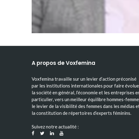
A propos de Voxfemina
Voxfemina travaille sur un levier d’action préconisé
par les institutions internationales pour faire évolue
la société en général, l’économie et les entreprises e
particulier, vers un meilleur équilibre hommes-femme
le levier de la visibilité des femmes dans les médias e
la constitution de répertoires d’experts féminins.
Suivez notre actualité :