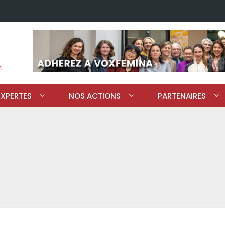
EXPERTES
NOS ACTIONS
PARTENAIRES