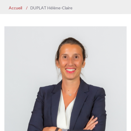
Accueil
/
DUPLAT Hélène-Claire