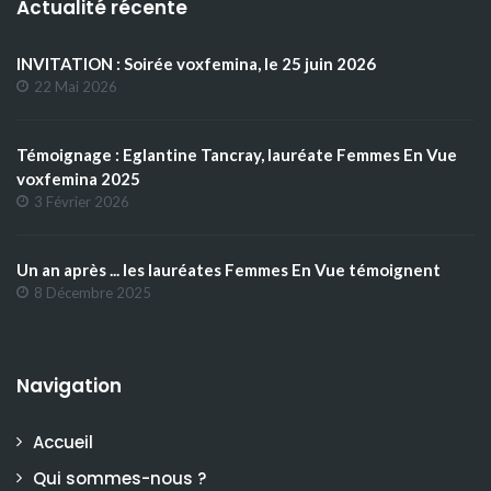
Actualité récente
INVITATION : Soirée voxfemina, le 25 juin 2026
22 Mai 2026
Témoignage : Eglantine Tancray, lauréate Femmes En Vue
voxfemina 2025
3 Février 2026
Un an après ... les lauréates Femmes En Vue témoignent
8 Décembre 2025
Navigation
Accueil
Qui sommes-nous ?