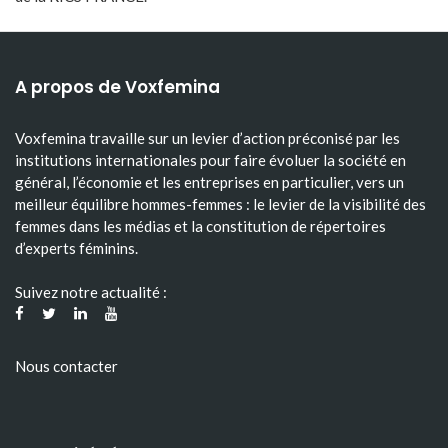
A propos de Voxfemina
Voxfemina travaille sur un levier d’action préconisé par les
institutions internationales pour faire évoluer la société en
général, l’économie et les entreprises en particulier, vers un
meilleur équilibre hommes-femmes : le levier de la visibilité des
femmes dans les médias et la constitution de répertoires
d’experts féminins.
Suivez notre actualité :
Nous contacter