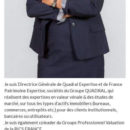
Je suis Directrice Générale de Quadral Expertise et de France
Patrimoine Expertise, sociétés du Groupe QUADRAL, qui
réalisent des expertises en valeur vénale & des études de
marché, sur tous les types d’actifs immobiliers (bureaux,
commerces, entrepôts etc.) pour des clients institutionnels,
bancaires ou utilisateurs.
Je suis également coleader du Groupe Professionnel Valuation
de la RICS FRANCE.