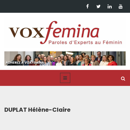
DUPLAT Hélène-Claire