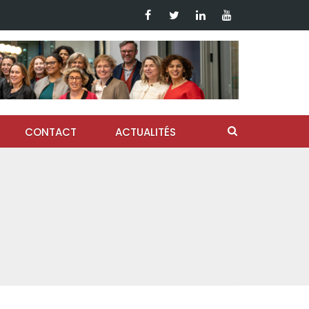
CONTACT
ACTUALITÉS