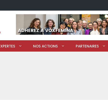
EXPERTES
NOS ACTIONS
PARTENAIRES