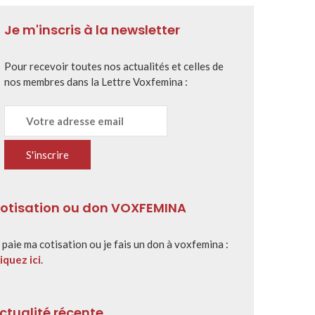
Je m'inscris à la newsletter
Pour recevoir toutes nos actualités et celles de
nos membres dans la Lettre Voxfemina :
otisation ou don VOXFEMINA
 paie ma cotisation ou je fais un don à voxfemina :
iquez ici
.
ctualité récente