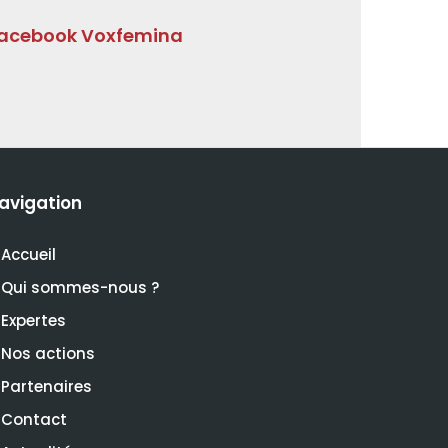
acebook Voxfemina
avigation
Accueil
Qui sommes-nous ?
Expertes
Nos actions
Partenaires
Contact