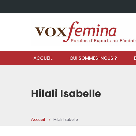
ACCUEIL
QUI SOMMES-NOUS ?
Hilali Isabelle
Accueil
/
Hilali Isabelle