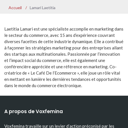
Accueil
/
Lamari Laetitia
Laetitia Lamari est une spécialiste accomplie en marketing dans
le secteur du commerce, avec 15 ans d’expérience couvrant
diverses facettes de cette industrie dynamique. Elle a contribué
à façonner les stratégies marketing pour des entreprises allant
des startups aux multinationales. Passionnée par l’innovation
et l’impact social du commerce, elle est également une
conférencière appréciée et une référence en marketing. Co-
créatrice de « Le Café De l’Ecommerce », elle joue un rôle vital
en mettant en lumière les dernières tendances et opportunités
dans le monde du commerce électronique.
A propos de Voxfemina
Voxfemina travaille sur un levier d’action préconisé par les