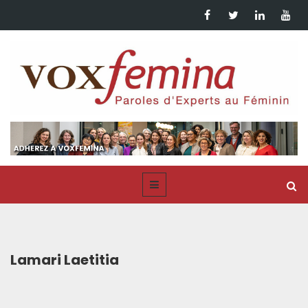
Lamari Laetitia