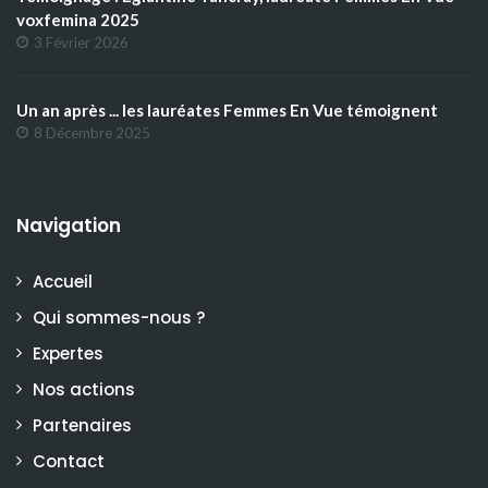
voxfemina 2025
3 Février 2026
Un an après ... les lauréates Femmes En Vue témoignent
8 Décembre 2025
Navigation
Accueil
Qui sommes-nous ?
Expertes
Nos actions
Partenaires
Contact