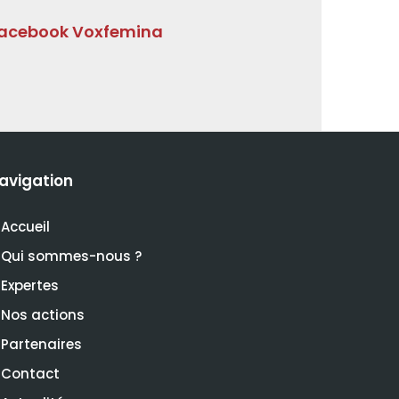
acebook Voxfemina
avigation
Accueil
Qui sommes-nous ?
Expertes
Nos actions
Partenaires
Contact