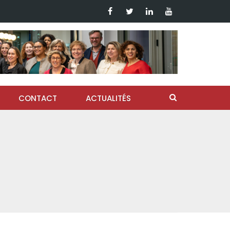
CONTACT
ACTUALITÉS