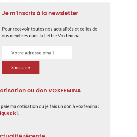
Je m'inscris à la newsletter
Pour recevoir toutes nos actualités et celles de
nos membres dans la Lettre Voxfemina :
otisation ou don VOXFEMINA
 paie ma cotisation ou je fais un don à voxfemina :
iquez ici
.
ctualité récente