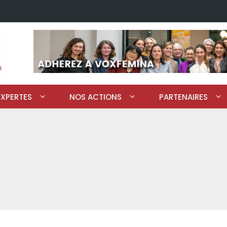
EXPERTES
NOS ACTIONS
PARTENAIRES