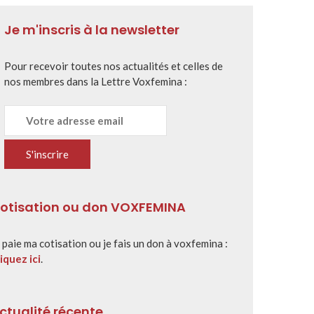
Je m'inscris à la newsletter
Pour recevoir toutes nos actualités et celles de
nos membres dans la Lettre Voxfemina :
otisation ou don VOXFEMINA
 paie ma cotisation ou je fais un don à voxfemina :
iquez ici
.
ctualité récente