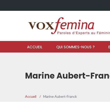
ACCUEIL
QUI SOMMES-NOUS ?
Marine Aubert-Fran
Accueil
/
Marine Aubert-Franck