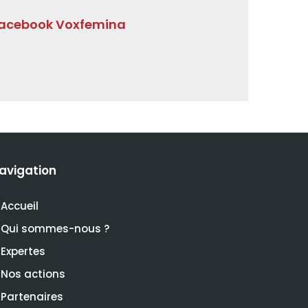
acebook Voxfemina
avigation
Accueil
Qui sommes-nous ?
Expertes
Nos actions
Partenaires