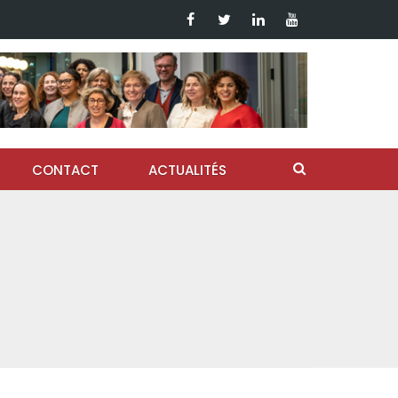
CONTACT
ACTUALITÉS