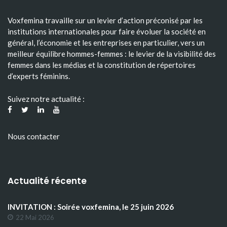
Voxfemina travaille sur un levier d’action préconisé par les
institutions internationales pour faire évoluer la société en
général, l’économie et les entreprises en particulier, vers un
meilleur équilibre hommes-femmes : le levier de la visibilité des
femmes dans les médias et la constitution de répertoires
d’experts féminins.
Suivez notre actualité :
Nous contacter
Actualité récente
INVITATION : Soirée voxfemina, le 25 juin 2026
22 Mai 2026