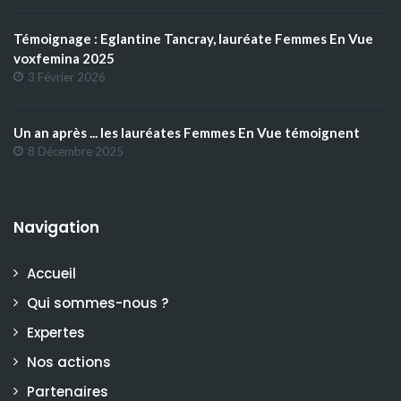
Témoignage : Eglantine Tancray, lauréate Femmes En Vue
voxfemina 2025
3 Février 2026
Un an après ... les lauréates Femmes En Vue témoignent
8 Décembre 2025
Navigation
Accueil
Qui sommes-nous ?
Expertes
Nos actions
Partenaires