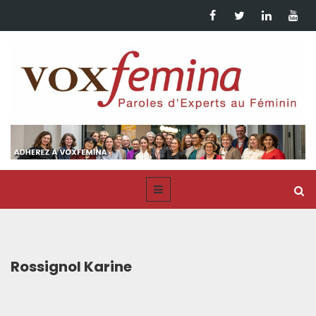
Rossignol Karine