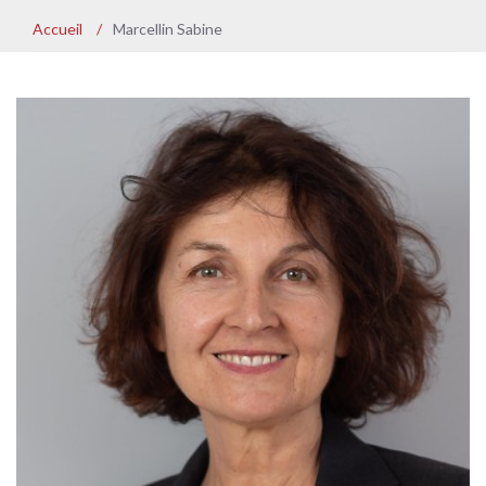
Accueil
/
Marcellin Sabine