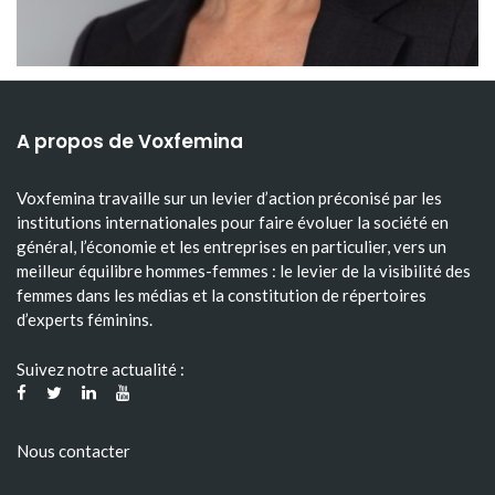
A propos de Voxfemina
Voxfemina travaille sur un levier d’action préconisé par les
institutions internationales pour faire évoluer la société en
général, l’économie et les entreprises en particulier, vers un
meilleur équilibre hommes-femmes : le levier de la visibilité des
femmes dans les médias et la constitution de répertoires
d’experts féminins.
Suivez notre actualité :
Nous contacter