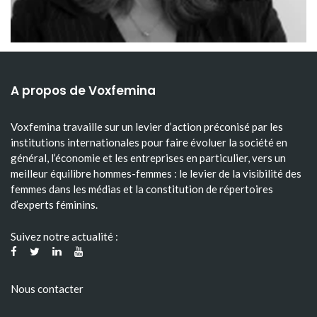
A propos de Voxfemina
Voxfemina travaille sur un levier d’action préconisé par les
institutions internationales pour faire évoluer la société en
général, l’économie et les entreprises en particulier, vers un
meilleur équilibre hommes-femmes : le levier de la visibilité des
femmes dans les médias et la constitution de répertoires
d’experts féminins.
Suivez notre actualité :
Nous contacter