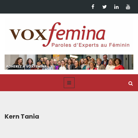
Kern Tania