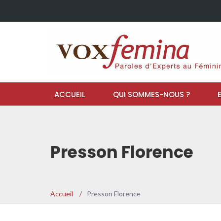
ACCUEIL
QUI SOMMES-NOUS ?
Presson Florence
Accueil
/
Presson Florence