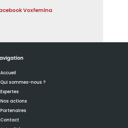
acebook Voxfemina
avigation
Accueil
Qui sommes-nous ?
Expertes
Nos actions
Partenaires
Contact