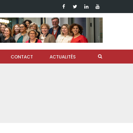
CONTACT
ACTUALITÉS