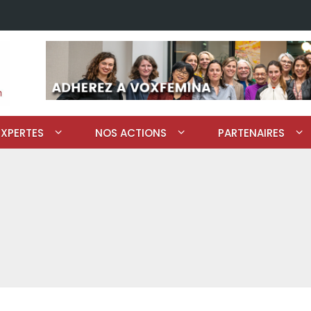
EXPERTES
NOS ACTIONS
PARTENAIRES