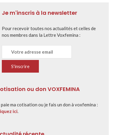
Je m'inscris à la newsletter
Pour recevoir toutes nos actualités et celles de
nos membres dans la Lettre Voxfemina :
otisation ou don VOXFEMINA
 paie ma cotisation ou je fais un don à voxfemina :
iquez ici
.
ctualité récente