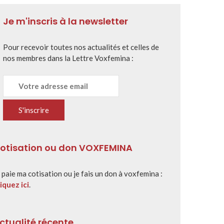
Je m'inscris à la newsletter
Pour recevoir toutes nos actualités et celles de
nos membres dans la Lettre Voxfemina :
otisation ou don VOXFEMINA
 paie ma cotisation ou je fais un don à voxfemina :
iquez ici
.
ctualité récente