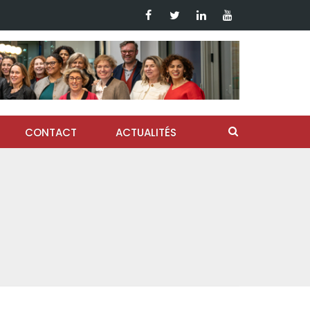
CONTACT
ACTUALITÉS