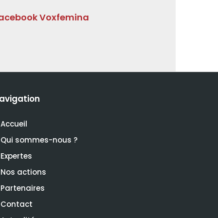
acebook Voxfemina
avigation
Accueil
Qui sommes-nous ?
Expertes
Nos actions
Partenaires
Contact