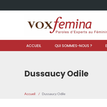
ACCUEIL
QUI SOMMES-NOUS ?
Dussaucy Odile
Accueil
/
Dussaucy Odile