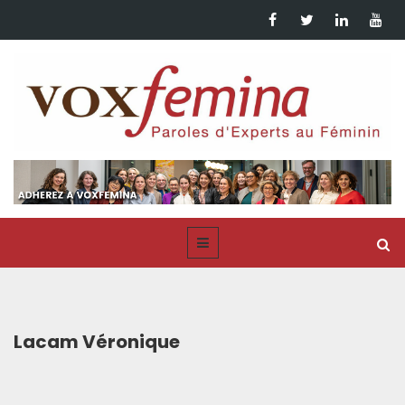
Lacam Véronique