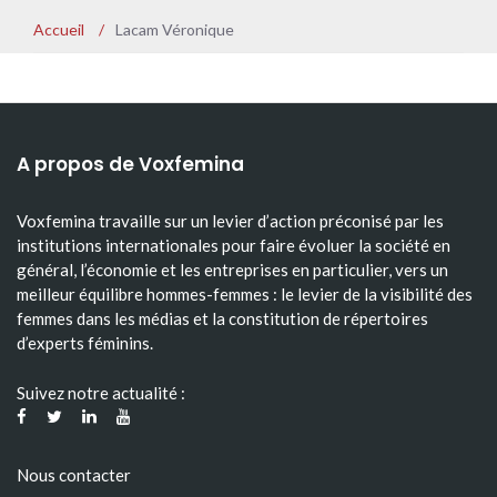
Accueil
/
Lacam Véronique
A propos de Voxfemina
Voxfemina travaille sur un levier d’action préconisé par les
institutions internationales pour faire évoluer la société en
général, l’économie et les entreprises en particulier, vers un
meilleur équilibre hommes-femmes : le levier de la visibilité des
femmes dans les médias et la constitution de répertoires
d’experts féminins.
Suivez notre actualité :
Nous contacter