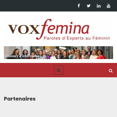
Partenaires