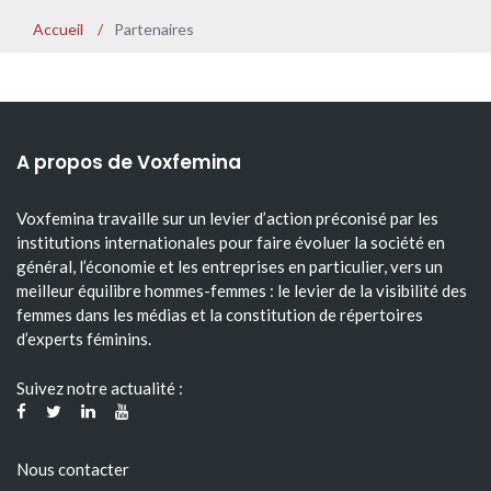
Accueil
/
Partenaires
A propos de Voxfemina
Voxfemina travaille sur un levier d’action préconisé par les
institutions internationales pour faire évoluer la société en
général, l’économie et les entreprises en particulier, vers un
meilleur équilibre hommes-femmes : le levier de la visibilité des
femmes dans les médias et la constitution de répertoires
d’experts féminins.
Suivez notre actualité :
Nous contacter