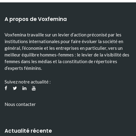
A propos de Voxfemina
Voxfemina travaille sur un levier d’action préconisé par les
institutions internationales pour faire évoluer la société en
général, l’économie et les entreprises en particulier, vers un
meilleur équilibre hommes-femmes : le levier de la visibilité des
femmes dans les médias et la constitution de répertoires
d’experts féminins.
Suivez notre actualité :
Nous contacter
Actualité récente