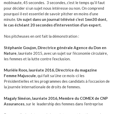
mobinaute, 45 secondes. 3 secondes, c’est le temps qu’il faut
pour décider si un sujet nous intéresse ou non. On comprend
pourquoi il est essentiel de savoir pitcher en moins d’une
minute.
Un sujet dans un journal télévisé c’est 1mn30 dont,
le cas échéant 20 secondes d’intervention d’un expert.
Nos pitcheuses en ont fait la démonstration :
Stéphanie Goujon, Directrice générale Agence du Don en
Nature
, lauréate 2015, avec un sujet sur l’économie circulaire,
les femmes et la lutte contre l’exclusion.
Murièle Roos, lauréate 2016, Directrice du magazine
Femme Majuscule
, qui fait sa Une ce mois-ci les
Présidentielles et les programmes des candidats à l’occasion de
la journée internationale de droits de femmes.
Magaly Siméon, lauréate 2016, Membre du COMEX de CNP
Assurances
, sur le leadership des femmes dans l’entreprise