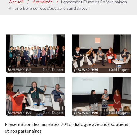
Accueil
/
Actualités
/
Lancement Femmes En Vue saison
4 : une belle soirée, c'est parti candidatez !
Présentation des lauréates 2016, dialogue avec nos soutiens
et nos partenaires