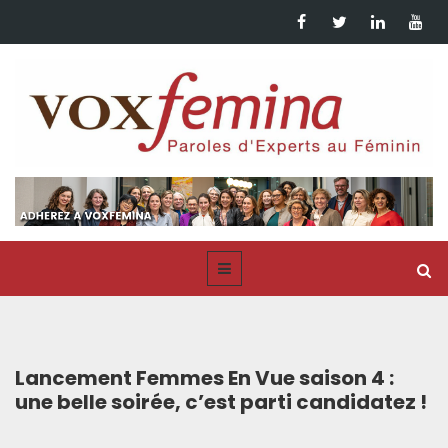
Lancement Femmes En Vue saison 4 :
une belle soirée, c’est parti candidatez !