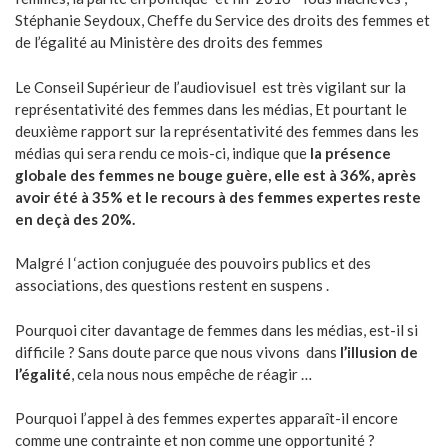
Stéphanie Seydoux, Cheffe du Service des droits des femmes et
de l’égalité au Ministère des droits des femmes
Le Conseil Supérieur de l’audiovisuel est très vigilant sur la
représentativité des femmes dans les médias, Et pourtant le
deuxième rapport sur la représentativité des femmes dans les
médias qui sera rendu ce mois-ci, indique que
la présence
globale des femmes ne bouge guère, elle est à 36%, après
avoir été à 35% et le recours à des femmes expertes reste
en deçà des 20%.
Malgré l ‘action conjuguée des pouvoirs publics et des
associations, des questions restent en suspens .
Pourquoi citer davantage de femmes dans les médias, est-il si
difficile ? Sans doute parce que nous vivons dans
l’illusion de
l’égalité
, cela nous nous empêche de réagir …
Pourquoi l’appel à des femmes expertes apparaît-il encore
comme une contrainte et non comme une opportunité ?