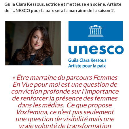
Guila Clara Kessous, actrice et metteuse en scène, Artiste
de l’UNESCO pour la paix sera la marraine de la saison 2.
« Être marraine du parcours
Femmes
En Vue
pour moi est une question de
conviction profonde sur l’importance
de renforcer la présence des femmes
dans les médias. Ce que propose
Voxfemina, ce n’est pas seulement
une question de visibilité mais une
vraie volonté de transformation