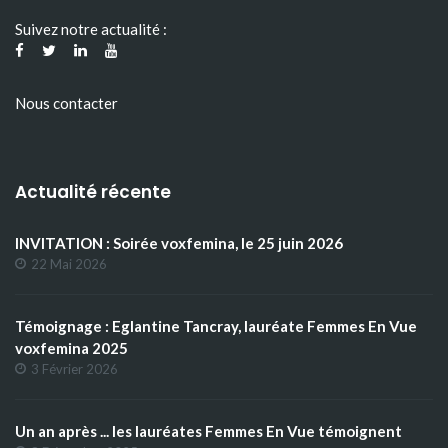
Suivez notre actualité :
Nous contacter
Actualité récente
INVITATION : Soirée voxfemina, le 25 juin 2026
22 Mai 2026
Témoignage : Eglantine Tancray, lauréate Femmes En Vue
voxfemina 2025
3 Février 2026
Un an après ... les lauréates Femmes En Vue témoignent