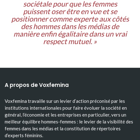
sociétale pour que les femmes
puissent oser être en vue et se
positionner comme experte aux côtés
des hommes dans les médias de
manière enfin égalitaire dans un vrai
respect mutuel. »
A propos de Voxfemina
Voxfemina travaille sur un levier d’action préconisé par les
institutions internationales pour faire évoluer la société en
général, l’économie et les entreprises en particulier, vers un
meilleur équilibre hommes-femmes : le levier de la visibilité des
femmes dans les médias et la constitution de répertoires
d’experts féminins.