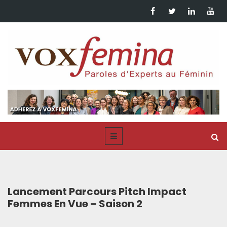
Lancement Parcours Pitch Impact
Femmes En Vue – Saison 2