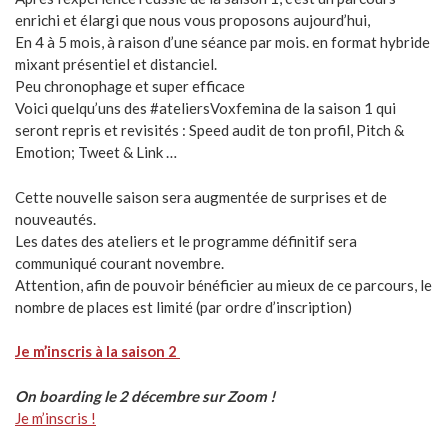
enrichi et élargi que nous vous proposons aujourd’hui,
En 4 à 5 mois, à raison d’une séance par mois. en format hybride
mixant présentiel et distanciel.
Peu chronophage et super efficace
Voici quelqu’uns des #ateliersVoxfemina de la saison 1 qui
seront repris et revisités : Speed audit de ton profil, Pitch &
Emotion; Tweet & Link …
Cette nouvelle saison sera augmentée de surprises et de
nouveautés.
Les dates des ateliers et le programme définitif sera
communiqué courant novembre.
Attention, afin de pouvoir bénéficier au mieux de ce parcours, le
nombre de places est limité (par ordre d’inscription)
Je m’inscris à la saison 2
On boarding le 2 décembre sur Zoom !
Je m’inscris !