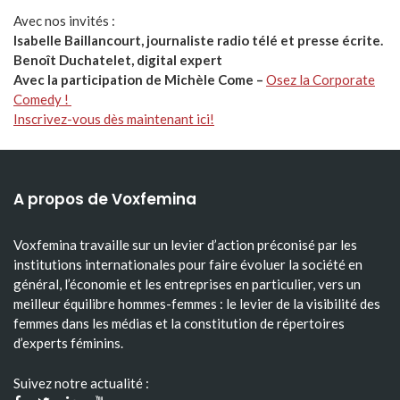
Avec nos invités :
Isabelle Baillancourt, journaliste radio télé et presse écrite.
Benoît Duchatelet, digital expert
Avec la participation de Michèle Come –
Osez la Corporate
Comedy !
Inscrivez-vous dès maintenant ici!
A propos de Voxfemina
Voxfemina travaille sur un levier d’action préconisé par les
institutions internationales pour faire évoluer la société en
général, l’économie et les entreprises en particulier, vers un
meilleur équilibre hommes-femmes : le levier de la visibilité des
femmes dans les médias et la constitution de répertoires
d’experts féminins.
Suivez notre actualité :