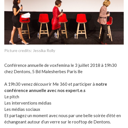
Picture credits: Jessika Rolly
Conférence annuelle de voxfemina le 3 juillet 2018 à 19h30
chez Dentons, 5 Bd Malesherbes Paris 8e
A 19h30 venez découvrir Me 360 et participer à
notre
conférence annuelle avec nos expert.e.s
Le pitch
Les interventions médias
Les médias sociaux
Et partagez un moment avec nous par une belle soirée d’été en
échangeant autour d’un verre sur le rooftop de Dentons.