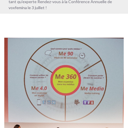
juillet !
tant qu'experte Rendez-vous à la Conférence Annuelle de
voxfemina le 3 juillet !