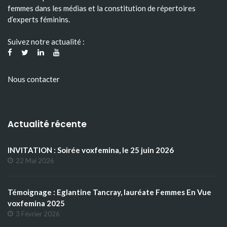
femmes dans les médias et la constitution de répertoires
d’experts féminins.
Suivez notre actualité :
Nous contacter
Actualité récente
INVITATION : Soirée voxfemina, le 25 juin 2026
22 Mai 2026
Témoignage : Eglantine Tancray, lauréate Femmes En Vue
voxfemina 2025
3 Février 2026