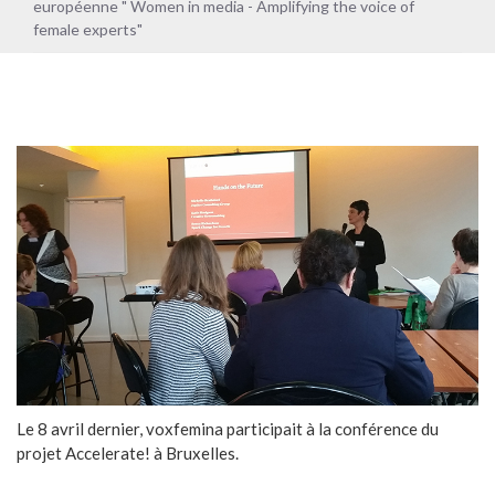
européenne " Women in media - Amplifying the voice of
female experts"
Le 8 avril dernier, voxfemina participait à la conférence du
projet Accelerate! à Bruxelles.