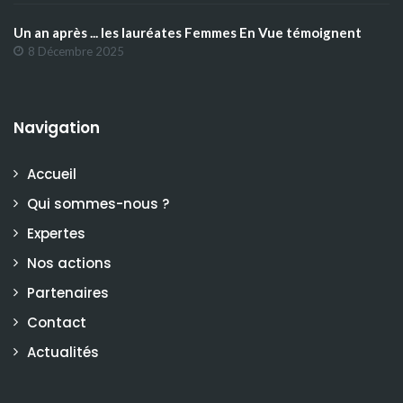
Un an après ... les lauréates Femmes En Vue témoignent
8 Décembre 2025
Navigation
Accueil
Qui sommes-nous ?
Expertes
Nos actions
Partenaires
Contact
Actualités