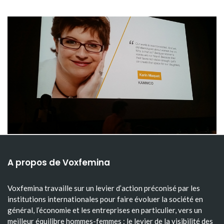
A propos de Voxfemina
Voxfemina travaille sur un levier d’action préconisé par les
institutions internationales pour faire évoluer la société en
général, l’économie et les entreprises en particulier, vers un
meilleur équilibre hommes-femmes : le levier de la visibilité des