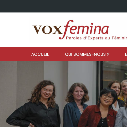
ACCUEIL
QUI SOMMES-NOUS ?