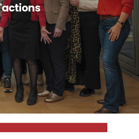
d'actions