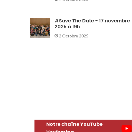
#Save The Date - 17 novembre
2025 à 19h
2 Octobre 2025
Notre chaîne YouTube