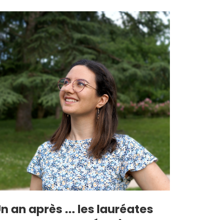
n an après ... les lauréates