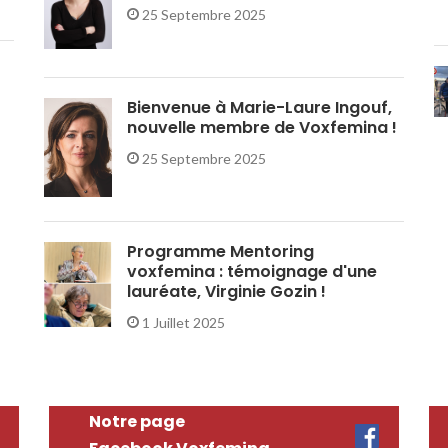
25 Septembre 2025
Bienvenue à Marie-Laure Ingouf,
nouvelle membre de Voxfemina !
25 Septembre 2025
Programme Mentoring
voxfemina : témoignage d'une
lauréate, Virginie Gozin !
1 Juillet 2025
Notre page