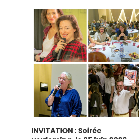
INVITATION : Soirée