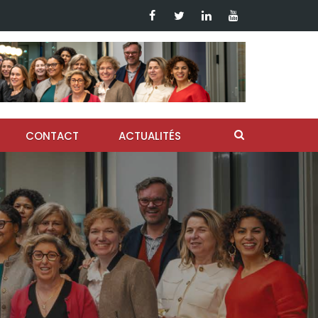
CONTACT
ACTUALITÉS