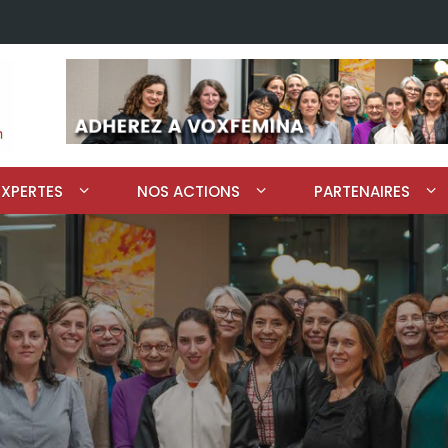
EXPERTES
NOS ACTIONS
PARTENAIRES