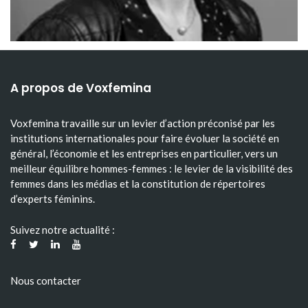
A propos de Voxfemina
Voxfemina travaille sur un levier d’action préconisé par les
institutions internationales pour faire évoluer la société en
général, l’économie et les entreprises en particulier, vers un
meilleur équilibre hommes-femmes : le levier de la visibilité des
femmes dans les médias et la constitution de répertoires
d’experts féminins.
Suivez notre actualité :
Nous contacter