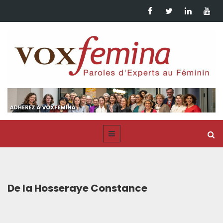
De la Hosseraye Constance