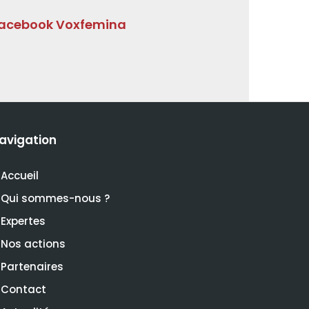
acebook Voxfemina
avigation
Accueil
Qui sommes-nous ?
Expertes
Nos actions
Partenaires
Contact