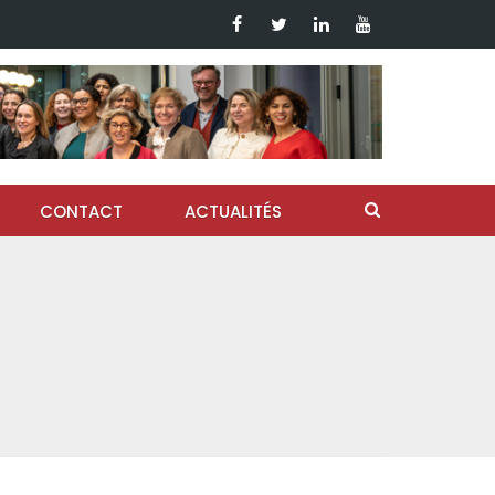
CONTACT
ACTUALITÉS