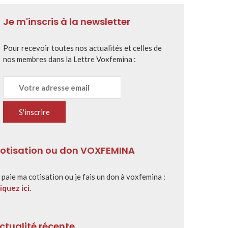
Je m'inscris à la newsletter
Pour recevoir toutes nos actualités et celles de
nos membres dans la Lettre Voxfemina :
otisation ou don VOXFEMINA
 paie ma cotisation ou je fais un don à voxfemina :
iquez ici
.
ctualité récente