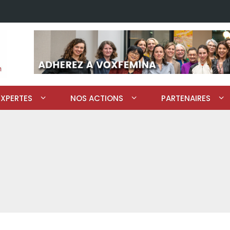
EXPERTES
NOS ACTIONS
PARTENAIRES