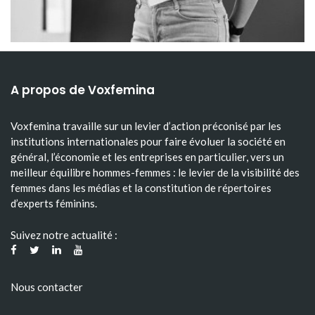
A propos de Voxfemina
Voxfemina travaille sur un levier d’action préconisé par les
institutions internationales pour faire évoluer la société en
général, l’économie et les entreprises en particulier, vers un
meilleur équilibre hommes-femmes : le levier de la visibilité des
femmes dans les médias et la constitution de répertoires
d’experts féminins.
Suivez notre actualité :
Nous contacter