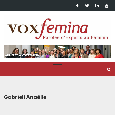
Gabrieli Anaëlle