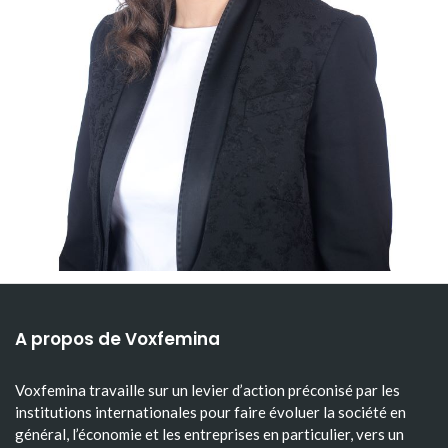
A propos de Voxfemina
Voxfemina travaille sur un levier d’action préconisé par les
institutions internationales pour faire évoluer la société en
général, l’économie et les entreprises en particulier, vers un