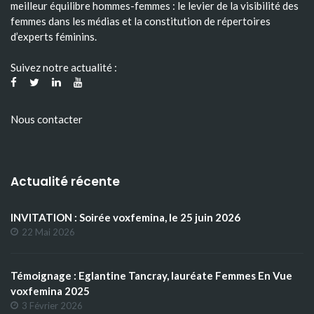
meilleur équilibre hommes-femmes : le levier de la visibilité des
femmes dans les médias et la constitution de répertoires
d’experts féminins.
Suivez notre actualité :
Nous contacter
Actualité récente
INVITATION : Soirée voxfemina, le 25 juin 2026
22 Mai 2026
Témoignage : Eglantine Tancray, lauréate Femmes En Vue
voxfemina 2025
3 Février 2026