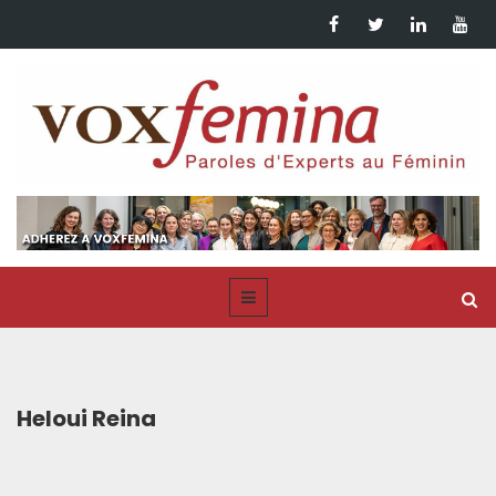
Heloui Reina