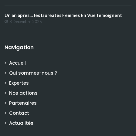
Un an après ... les lauréates Femmes En Vue témoignent
8 Décembre 2025
Navigation
Accueil
Qui sommes-nous ?
Expertes
Nos actions
Partenaires
Contact
Actualités