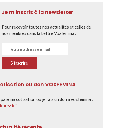
Je m'inscris à la newsletter
Pour recevoir toutes nos actualités et celles de
nos membres dans la Lettre Voxfemina :
otisation ou don VOXFEMINA
 paie ma cotisation ou je fais un don à voxfemina :
iquez ici
.
ctualité récente