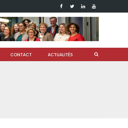
CONTACT
ACTUALITÉS