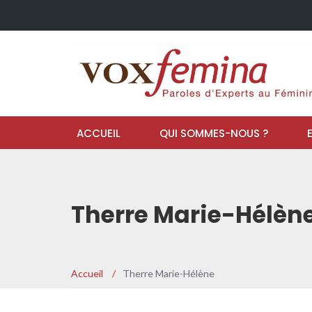
ACCUEIL
QUI SOMMES-NOUS ?
Therre Marie-Hélèn
Accueil
/
Therre Marie-Hélène