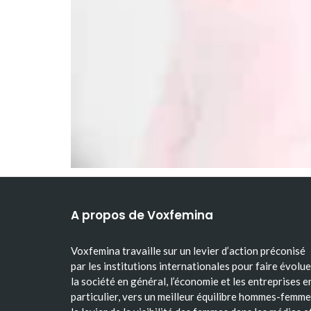
A propos de Voxfemina
Voxfemina travaille sur un levier d’action préconisé
par les institutions internationales pour faire évolue
la société en général, l’économie et les entreprises e
particulier, vers un meilleur équilibre hommes-femme