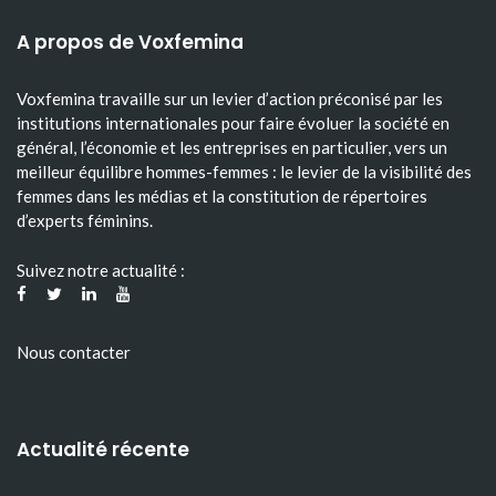
A propos de Voxfemina
Voxfemina travaille sur un levier d’action préconisé par les
institutions internationales pour faire évoluer la société en
général, l’économie et les entreprises en particulier, vers un
meilleur équilibre hommes-femmes : le levier de la visibilité des
femmes dans les médias et la constitution de répertoires
d’experts féminins.
Suivez notre actualité :
Nous contacter
Actualité récente