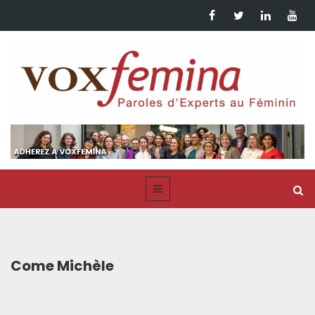
Come Michèle