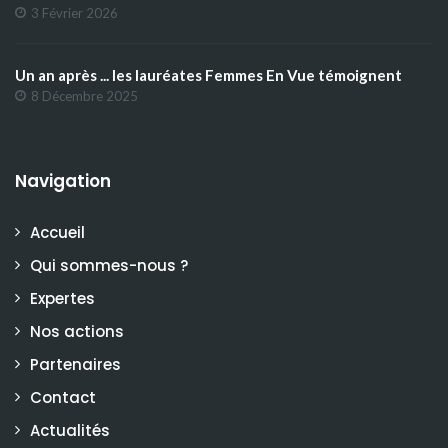
3 Février 2026
Un an après ... les lauréates Femmes En Vue témoignent
8 Décembre 2025
Navigation
Accueil
Qui sommes-nous ?
Expertes
Nos actions
Partenaires
Contact
Actualités