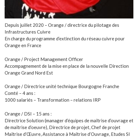
Depuis juillet 2020 – Orange / directrice du pilotage des
Infrastructures Cuivre
En charge du programme d’extinction du réseau cuivre pour
Orange en France
Orange / Project Management Officer
Accompagnement de la mise en place de la nouvelle Direction
Orange Grand Nord Est
Orange / Directrice unité technique Bourgogne Franche
Comté – 4 ans :
1000 salariés – Transformation – relations IRP
Orange / DSI – 15 ans :
Directrice Solution (manager d’équipes de maîtrise d’ouvrage et
de maîtrise d’oeuvre), Directrice de projet, Chef de projet
Maîtrise d’Œuvre, Assistance à Maîtrise d’Ouvrage, Etudes SI