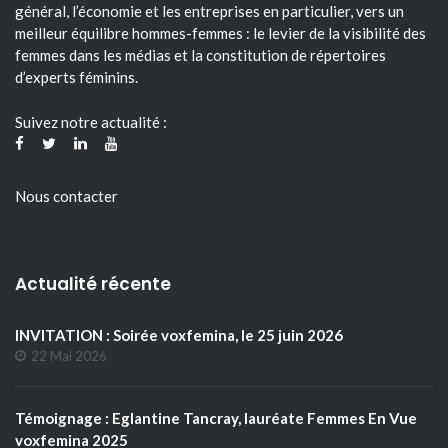
général, l’économie et les entreprises en particulier, vers un
meilleur équilibre hommes-femmes : le levier de la visibilité des
femmes dans les médias et la constitution de répertoires
d’experts féminins.
Suivez notre actualité :
Nous contacter
Actualité récente
INVITATION : Soirée voxfemina, le 25 juin 2026
22 Mai 2026
Témoignage : Eglantine Tancray, lauréate Femmes En Vue
voxfemina 2025