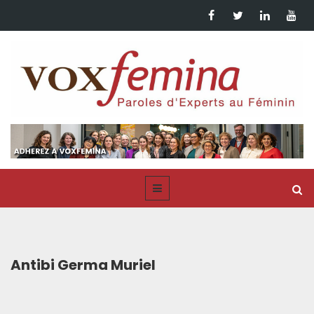
Antibi Germa Muriel