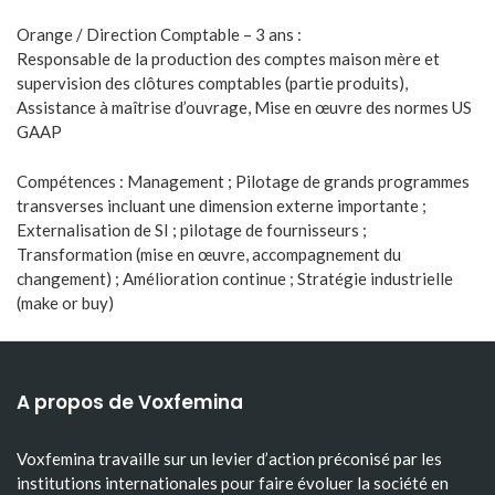
Orange / Direction Comptable – 3 ans :
Responsable de la production des comptes maison mère et
supervision des clôtures comptables (partie produits),
Assistance à maîtrise d’ouvrage, Mise en œuvre des normes US
GAAP
Compétences : Management ; Pilotage de grands programmes
transverses incluant une dimension externe importante ;
Externalisation de SI ; pilotage de fournisseurs ;
Transformation (mise en œuvre, accompagnement du
changement) ; Amélioration continue ; Stratégie industrielle
(make or buy)
A propos de Voxfemina
Voxfemina travaille sur un levier d’action préconisé par les
institutions internationales pour faire évoluer la société en