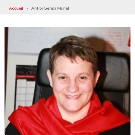
Accueil
/
Antibi Germa Muriel