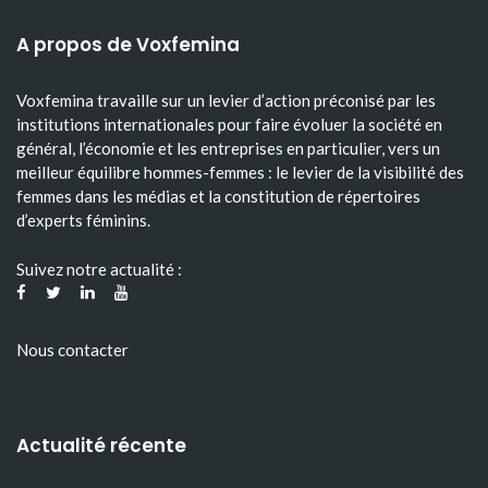
A propos de Voxfemina
Voxfemina travaille sur un levier d’action préconisé par les
institutions internationales pour faire évoluer la société en
général, l’économie et les entreprises en particulier, vers un
meilleur équilibre hommes-femmes : le levier de la visibilité des
femmes dans les médias et la constitution de répertoires
d’experts féminins.
Suivez notre actualité :
Nous contacter
Actualité récente