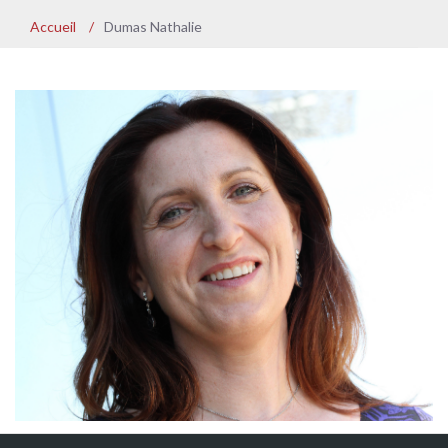
Accueil
/
Dumas Nathalie