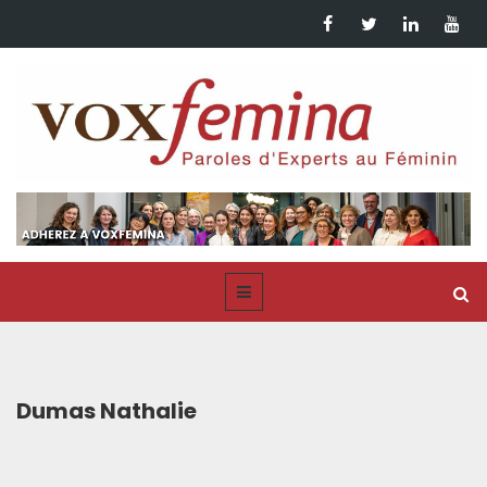
Dumas Nathalie