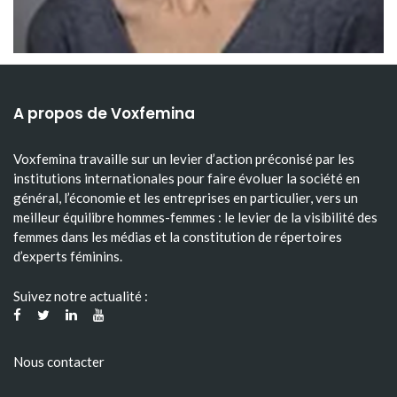
A propos de Voxfemina
Voxfemina travaille sur un levier d’action préconisé par les
institutions internationales pour faire évoluer la société en
général, l’économie et les entreprises en particulier, vers un
meilleur équilibre hommes-femmes : le levier de la visibilité des
femmes dans les médias et la constitution de répertoires
d’experts féminins.
Suivez notre actualité :
Nous contacter