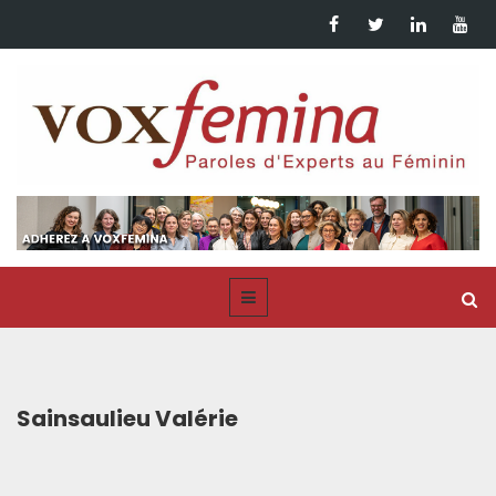
Sainsaulieu Valérie