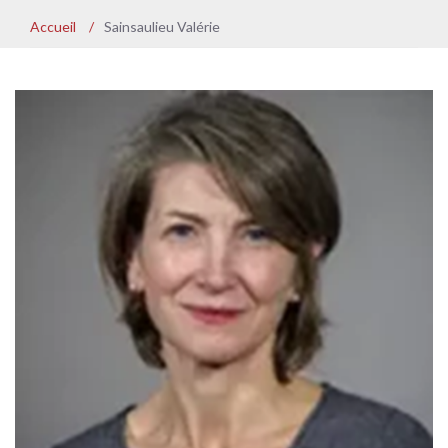
Accueil
/
Sainsaulieu Valérie