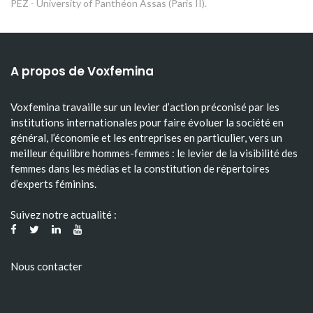
PEZ - University of Panthéon Assas (Paris II).
A propos de Voxfemina
Voxfemina travaille sur un levier d’action préconisé par les
institutions internationales pour faire évoluer la société en
général, l’économie et les entreprises en particulier, vers un
meilleur équilibre hommes-femmes : le levier de la visibilité des
femmes dans les médias et la constitution de répertoires
d’experts féminins.
Suivez notre actualité :
Nous contacter