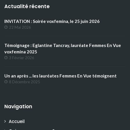
Actualité récente
INVITATION : Soirée voxfemina, le 25 juin 2026
22 Mai 2026
Témoignage : Eglantine Tancray, lauréate Femmes En Vue
voxfemina 2025
3 Février 2026
Un an après ... les lauréates Femmes En Vue témoignent
8 Décembre 2025
Navigation
Accueil