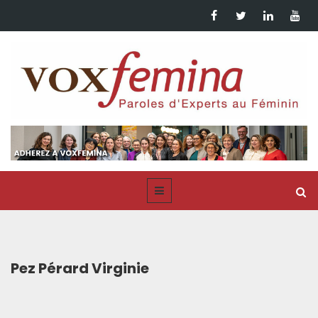
Pez Pérard Virginie