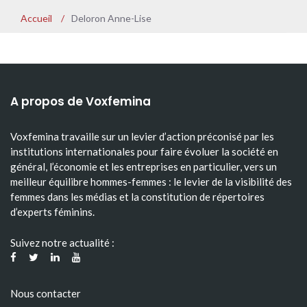
Accueil
/
Deloron Anne-Lise
A propos de Voxfemina
Voxfemina travaille sur un levier d’action préconisé par les
institutions internationales pour faire évoluer la société en
général, l’économie et les entreprises en particulier, vers un
meilleur équilibre hommes-femmes : le levier de la visibilité des
femmes dans les médias et la constitution de répertoires
d’experts féminins.
Suivez notre actualité :
Nous contacter