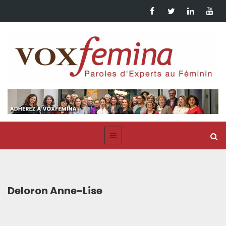
Deloron Anne-Lise